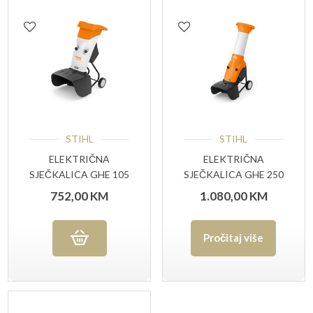
STIHL
STIHL
ELEKTRIČNA
ELEKTRIČNA
SJEČKALICA GHE 105
SJEČKALICA GHE 250
752,00
KM
1.080,00
KM
Pročitaj više