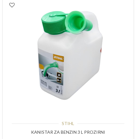
STIHL
KANISTAR ZA BENZIN 3 L PROZIRNI