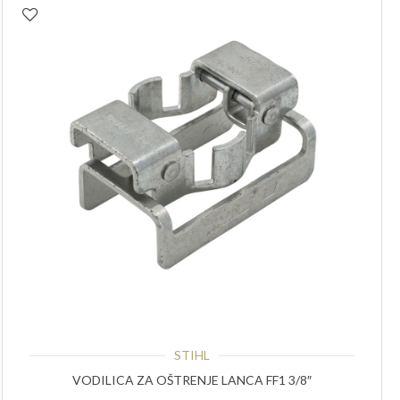
STIHL
VODILICA ZA OŠTRENJE LANCA FF1 3/8″