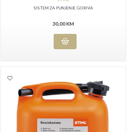
SISTEM ZA PUNJENJE GORIVA
30,00
KM