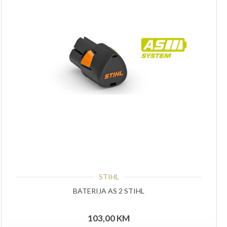
STIHL
BATERIJA AS 2 STIHL
103,00
KM