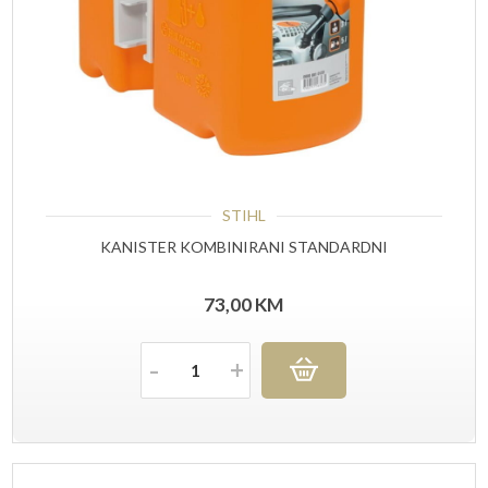
STIHL
KANISTER KOMBINIRANI STANDARDNI
73,00
KM
Količina