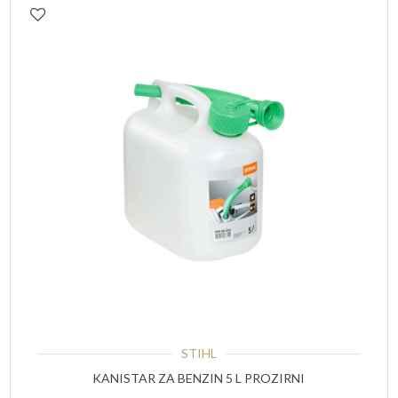
STIHL
KANISTAR ZA BENZIN 5 L PROZIRNI