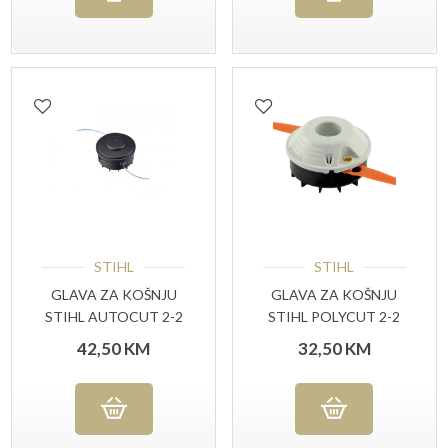
STIHL
STIHL
GLAVA ZA KOŠNJU
GLAVA ZA KOŠNJU
STIHL AUTOCUT 2-2
STIHL POLYCUT 2-2
42,50
KM
32,50
KM