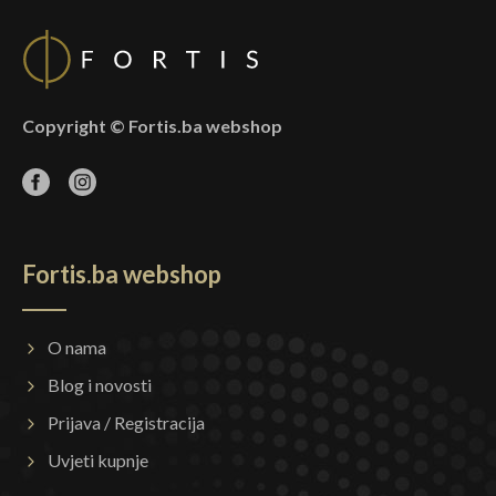
Copyright © Fortis.ba webshop
Fortis.ba webshop
O nama
Blog i novosti
Prijava / Registracija
Uvjeti kupnje