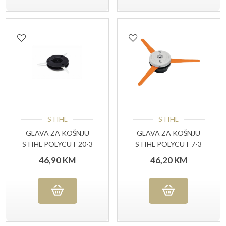
STIHL
STIHL
GLAVA ZA KOŠNJU
GLAVA ZA KOŠNJU
STIHL POLYCUT 20-3
STIHL POLYCUT 7-3
46,90
KM
46,20
KM