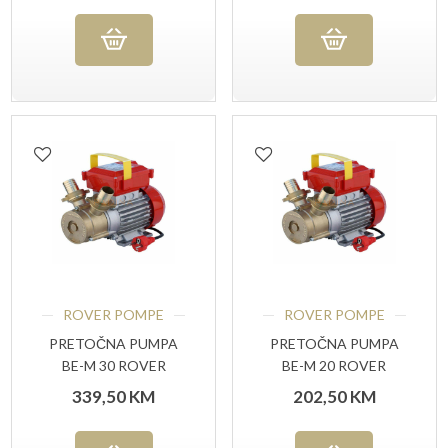
ROVER POMPE
ROVER POMPE
PRETOČNA PUMPA
PRETOČNA PUMPA
BE-M 30 ROVER
BE-M 20 ROVER
339,50
KM
202,50
KM