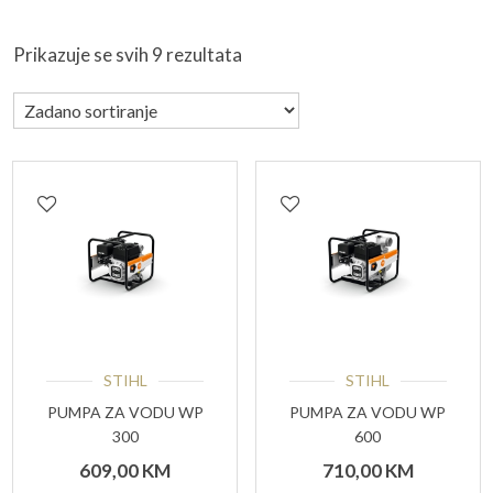
Prikazuje se svih 9 rezultata
STIHL
STIHL
PUMPA ZA VODU WP
PUMPA ZA VODU WP
300
600
609,00
KM
710,00
KM