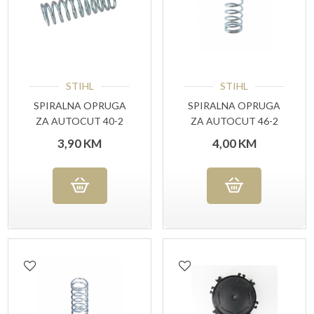
STIHL
STIHL
SPIRALNA OPRUGA
SPIRALNA OPRUGA
ZA AUTOCUT 40-2
ZA AUTOCUT 46-2
(00009971601)
(00009973102)
3,90
KM
4,00
KM