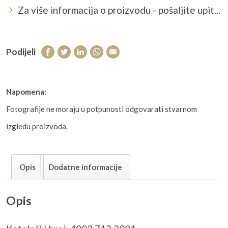
Za više informacija o proizvodu - pošaljite upit...
Podijeli
Napomena:
Fotografije ne moraju u potpunosti odgovarati stvarnom
izgledu proizvoda.
Opis
Dodatne informacije
Opis