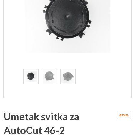
Umetak svitka za
AutoCut 46-2