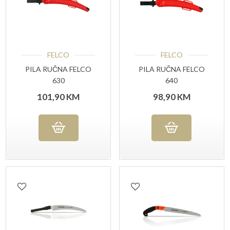
FELCO
FELCO
PILA RUČNA FELCO
PILA RUČNA FELCO
630
640
101,90
KM
98,90
KM