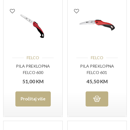
FELCO
FELCO
PILA PREKLOPNA
PILA PREKLOPNA
FELCO 600
FELCO 601
51,00
KM
45,50
KM
Pročitaj više