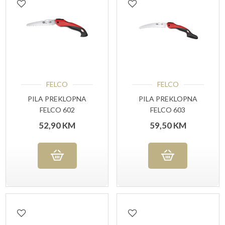
FELCO
FELCO
PILA PREKLOPNA
PILA PREKLOPNA
FELCO 602
FELCO 603
52,90
KM
59,50
KM