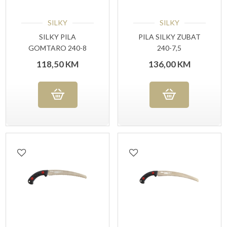
SILKY
SILKY
SILKY PILA
PILA SILKY ZUBAT
GOMTARO 240-8
240-7,5
118,50
KM
136,00
KM