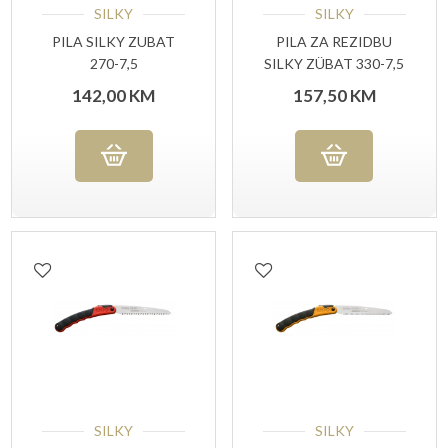
SILKY
SILKY
PILA SILKY ZUBAT
PILA ZA REZIDBU
270-7,5
SILKY ZÜBAT 330-7,5
142,00
KM
157,50
KM
SILKY
SILKY