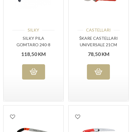
SILKY
CASTELLARI
SILKY PILA
ŠKARE CASTELLARI
GOMTARO 240-8
UNIVERSALE 21CM
118,50
KM
78,50
KM