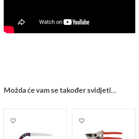
Možda će vam se također svidjeti…