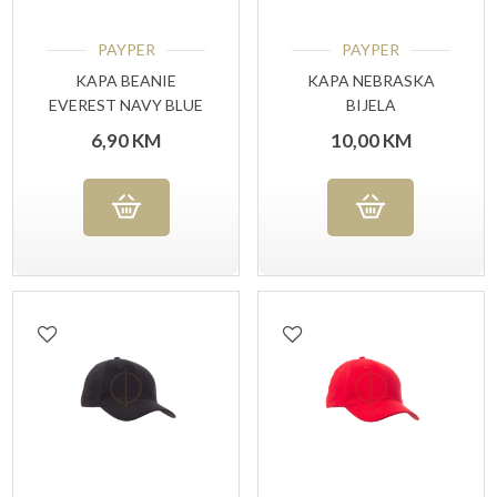
PAYPER
PAYPER
KAPA BEANIE
KAPA NEBRASKA
EVEREST NAVY BLUE
BIJELA
6,90
KM
10,00
KM