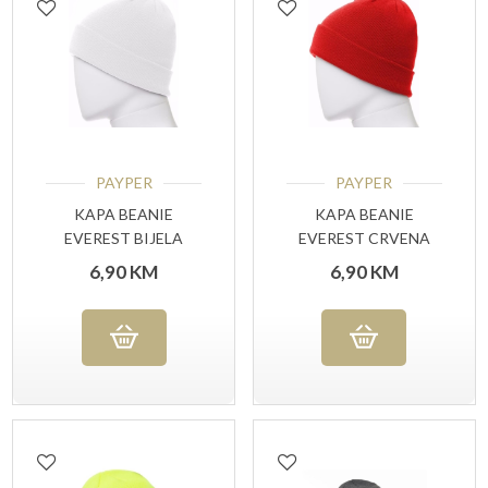
PAYPER
PAYPER
KAPA BEANIE
KAPA BEANIE
EVEREST BIJELA
EVEREST CRVENA
6,90
KM
6,90
KM