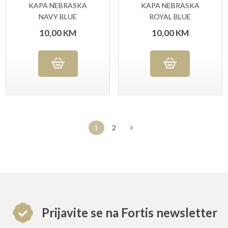
KAPA NEBRASKA
KAPA NEBRASKA
NAVY BLUE
ROYAL BLUE
10,00
KM
10,00
KM
1
2
Prijavite se na Fortis newsletter