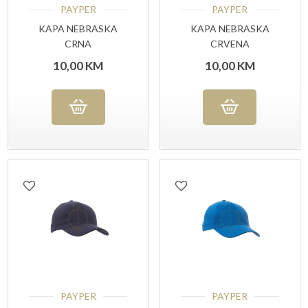
PAYPER
PAYPER
KAPA NEBRASKA
KAPA NEBRASKA
CRNA
CRVENA
10,00
KM
10,00
KM
PAYPER
PAYPER