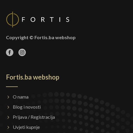
Copyright © Fortis.ba webshop
Fortis.ba webshop
O nama
Blog i novosti
Prijava / Registracija
Uvjeti kupnje