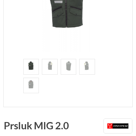
Prsluk MIG 2.0