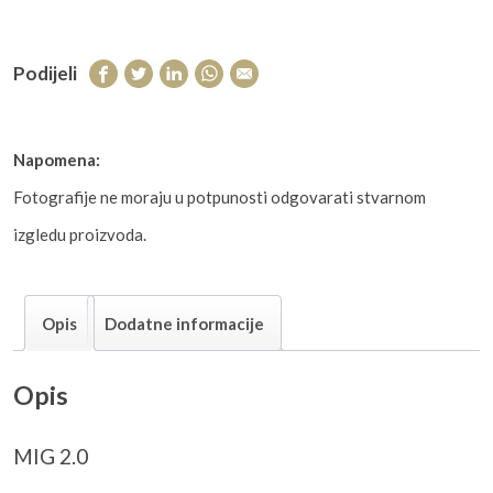
Podijeli
Napomena:
Fotografije ne moraju u potpunosti odgovarati stvarnom
izgledu proizvoda.
Opis
Dodatne informacije
Opis
MIG 2.0