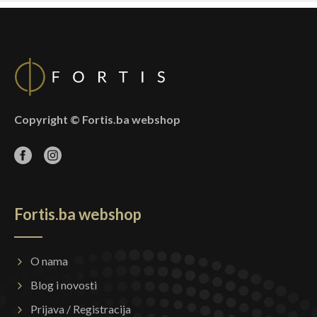
Copyright © Fortis.ba webshop
Fortis.ba webshop
O nama
Blog i novosti
Prijava / Registracija