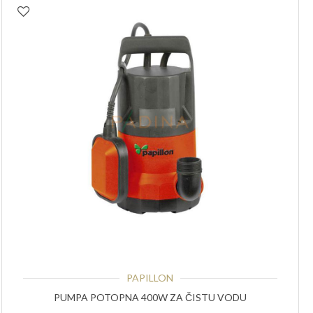
PAPILLON
PUMPA POTOPNA 400W ZA ČISTU VODU