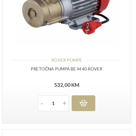
ROVER POMPE
PRETOČNA PUMPA BE-M 40 ROVER
532,00
KM
Količina