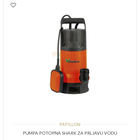
PAPILLON
PUMPA POTOPNA SHARK ZA PRLJAVU VODU