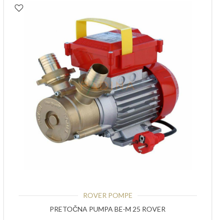
ROVER POMPE
PRETOČNA PUMPA BE-M 25 ROVER