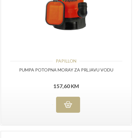
PAPILLON
PUMPA POTOPNA MORAY ZA PRLJAVU VODU
157,60
KM