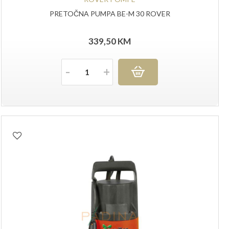
PRETOČNA PUMPA BE-M 30 ROVER
339,50
KM
Količina