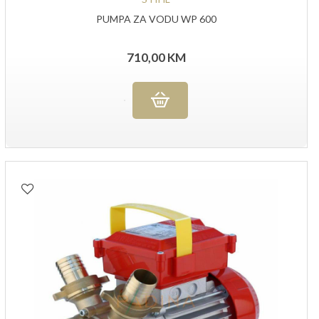
PUMPA ZA VODU WP 600
710,00
KM