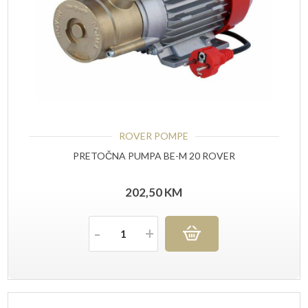
ROVER POMPE
PRETOČNA PUMPA BE-M 20 ROVER
202,50
KM
Količina