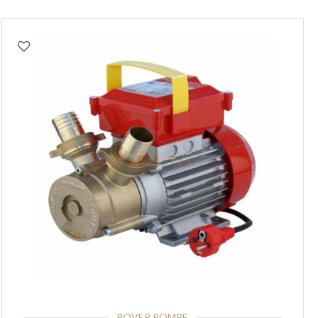
ROVER POMPE