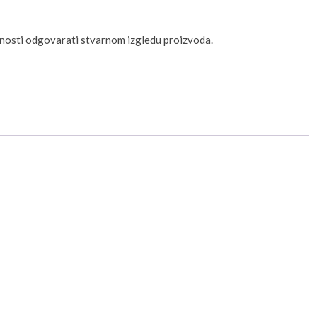
unosti odgovarati stvarnom izgledu proizvoda.