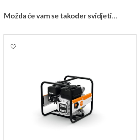
Možda će vam se također svidjeti…