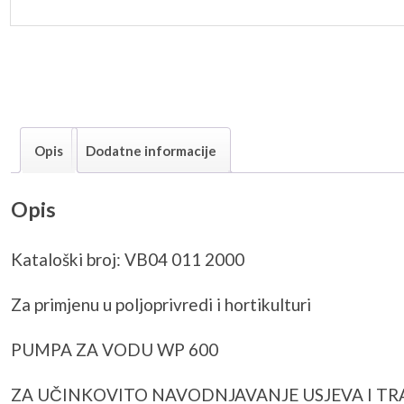
Opis
Dodatne informacije
Opis
Kataloški broj: VB04 011 2000
Za primjenu u poljoprivredi i hortikulturi
PUMPA ZA VODU WP 600
ZA UČINKOVITO NAVODNJAVANJE USJEVA I T