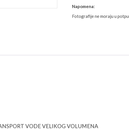
Napomena:
Fotografije ne moraju u potp
RANSPORT VODE VELIKOG VOLUMENA