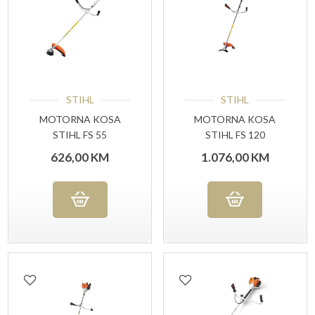
STIHL
STIHL
MOTORNA KOSA
MOTORNA KOSA
STIHL FS 55
STIHL FS 120
626,00
KM
1.076,00
KM