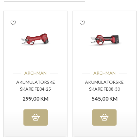
ARCHMAN
ARCHMAN
AKUMULATORSKE
AKUMULATORSKE
ŠKARE FE04-25
ŠKARE FE08-30
299,00
KM
545,00
KM