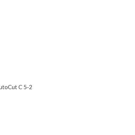
AutoCut C 5-2