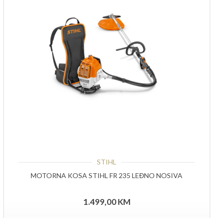
STIHL
MOTORNA KOSA STIHL FR 235 LEĐNO NOSIVA
1.499,00
KM