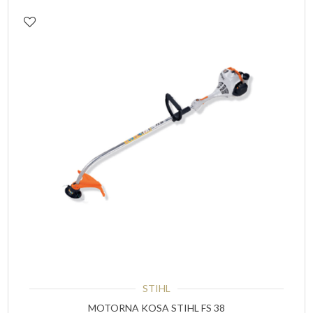
STIHL
MOTORNA KOSA STIHL FS 38