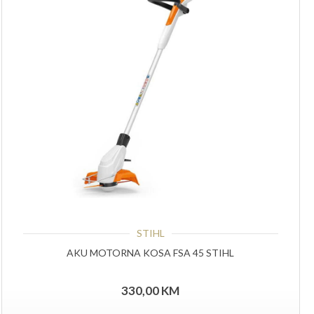
STIHL
AKU MOTORNA KOSA FSA 45 STIHL
330,00
KM