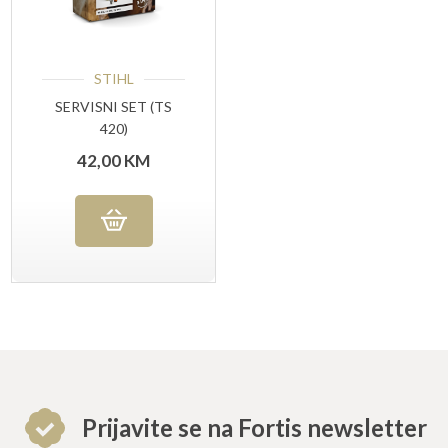
STIHL
SERVISNI SET (TS
420)
42,00
KM
Prijavite se na Fortis newsletter