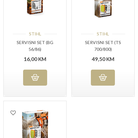
STIHL
STIHL
SERVISNI SET (BG
SERVISNI SET (TS
56/86)
700/800)
16,00
KM
49,50
KM