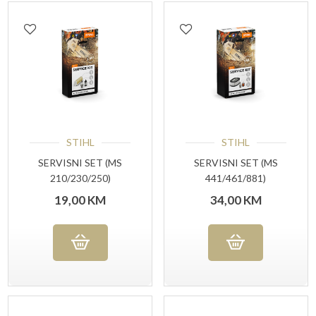
STIHL
STIHL
SERVISNI SET (MS
SERVISNI SET (MS
210/230/250)
441/461/881)
19,00
KM
34,00
KM