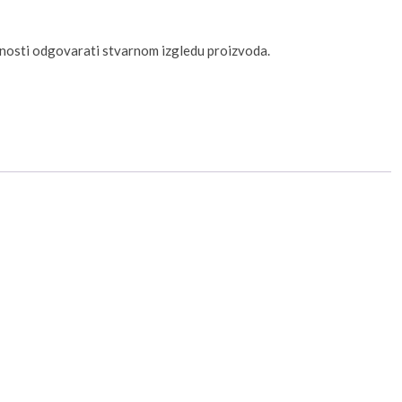
unosti odgovarati stvarnom izgledu proizvoda.