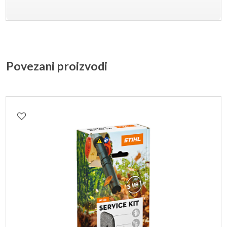
Povezani proizvodi