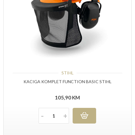
STIHL
KACIGA KOMPLET FUNCTION BASIC STIHL
105,90
KM
Količina