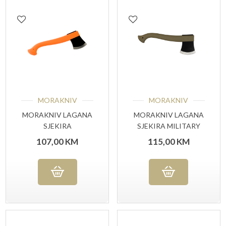
MORAKNIV
MORAKNIV
MORAKNIV LAGANA
MORAKNIV LAGANA
SJEKIRA
SJEKIRA MILITARY
NARANČASTA 500 G
GREEN 500 G
107,00
KM
115,00
KM