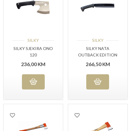
SILKY
SILKY
SILKY SJEKIRA ONO
SILKY NATA
120
OUTBACK EDITION
236,00
KM
266,50
KM