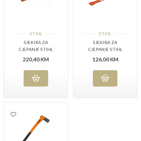
STIHL
STIHL
SJEKIRA ZA
SJEKIRA ZA
CJEPANJE STIHL
CJEPANJE STIHL
220,40
KM
126,00
KM