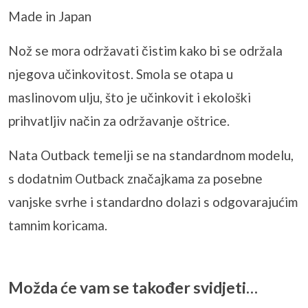
Made in Japan
Nož se mora održavati čistim kako bi se održala
njegova učinkovitost. Smola se otapa u
maslinovom ulju, što je učinkovit i ekološki
prihvatljiv način za održavanje oštrice.
Nata Outback temelji se na standardnom modelu,
s dodatnim Outback značajkama za posebne
vanjske svrhe i standardno dolazi s odgovarajućim
tamnim koricama.
Možda će vam se također svidjeti…