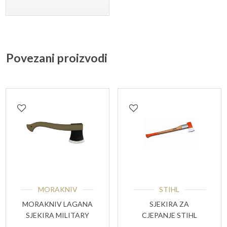
Povezani proizvodi
MORAKNIV
STIHL
MORAKNIV LAGANA
SJEKIRA ZA
SJEKIRA MILITARY
CJEPANJE STIHL
GREEN 500 G