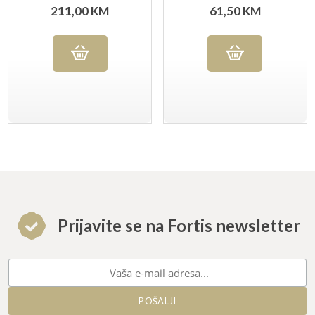
211,00
KM
61,50
KM
Prijavite se na Fortis newsletter