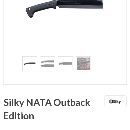
Silky NATA Outback
Edition