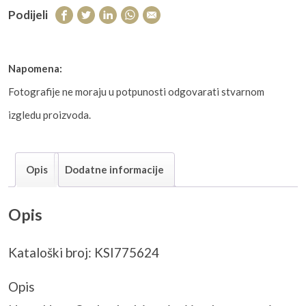
Podijeli
Napomena:
Fotografije ne moraju u potpunosti odgovarati stvarnom
izgledu proizvoda.
Opis
Dodatne informacije
Opis
Kataloški broj: KSI775624
Opis