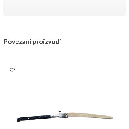
Povezani proizvodi