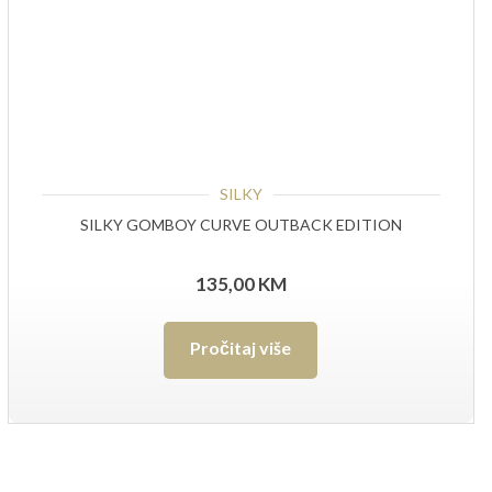
SILKY
SILKY GOMBOY CURVE OUTBACK EDITION
135,00
KM
Pročitaj više