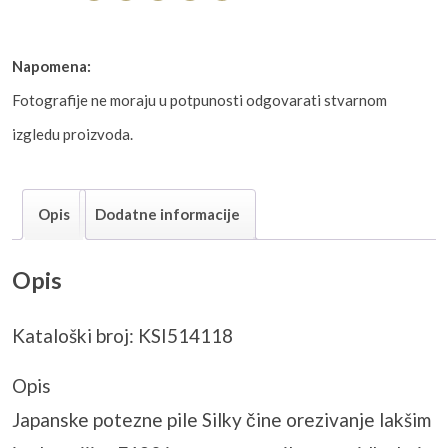
Napomena:
Fotografije ne moraju u potpunosti odgovarati stvarnom
izgledu proizvoda.
Opis
Dodatne informacije
Opis
Kataloški broj: KSI514118
Opis
Japanske potezne pile Silky čine orezivanje lakšim