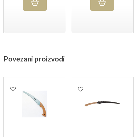
Povezani proizvodi