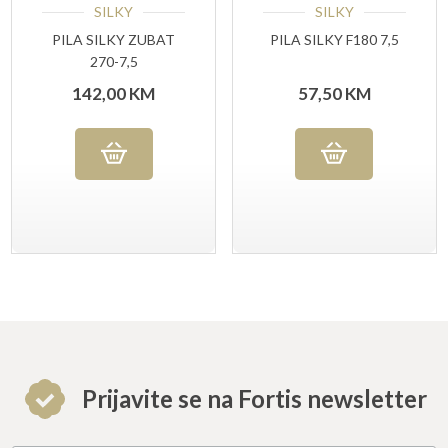
SILKY
SILKY
PILA SILKY ZUBAT
PILA SILKY F180 7,5
270-7,5
142,00
KM
57,50
KM
Prijavite se na Fortis newsletter