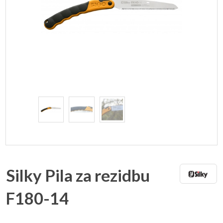
Silky Pila za rezidbu
F180-14