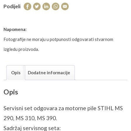
Podijeli
Napomena:
Fotografije ne moraju u potpunosti odgovarati stvarnom
izgledu proizvoda.
Opis
Dodatne informacije
Opis
Servisni set odgovara za motorne pile STIHL MS
290, MS 310, MS 390.
Sadržaj servisnog seta: