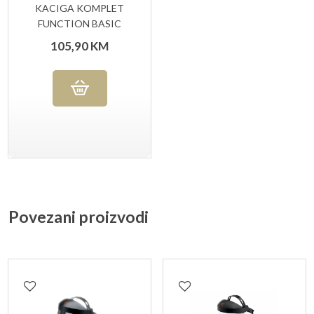
KACIGA KOMPLET
FUNCTION BASIC
STIHL
105,90
KM
Povezani proizvodi