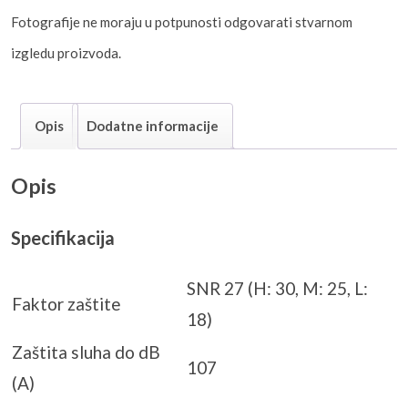
Fotografije ne moraju u potpunosti odgovarati stvarnom
izgledu proizvoda.
Opis
Dodatne informacije
Opis
Specifikacija
SNR 27 (H: 30, M: 25, L:
Faktor zaštite
18)
Zaštita sluha do dB
107
(A)