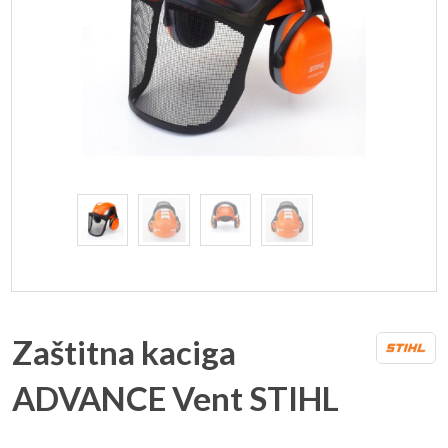
Zaštitna kaciga
ADVANCE Vent STIHL