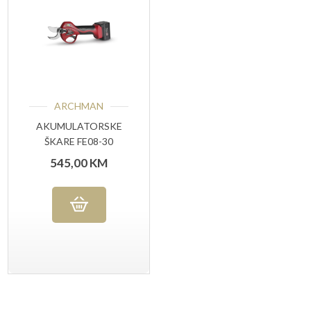
ARCHMAN
AKUMULATORSKE
ŠKARE FE08-30
545,00
KM