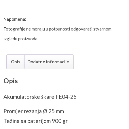
Napomena:
Fotografije ne moraju u potpunosti odgovarati stvarnom
izgledu proizvoda.
Opis
Dodatne informacije
Opis
Akumulatorske škare FE04-25
Promjer rezanja Ø 25 mm
Težina sa baterijom 900 gr