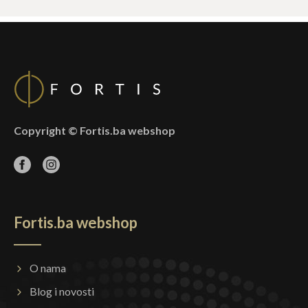
Copyright © Fortis.ba webshop
Fortis.ba webshop
O nama
Blog i novosti