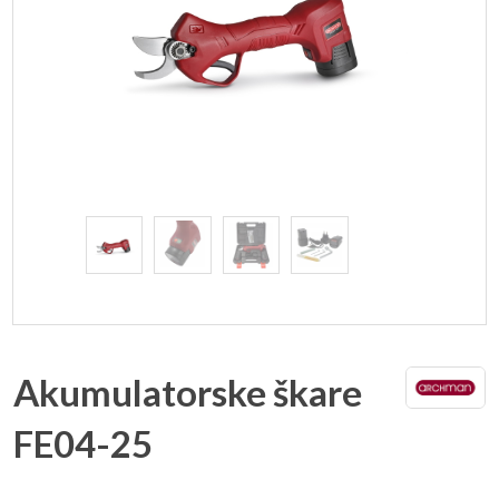
Akumulatorske škare
FE04-25