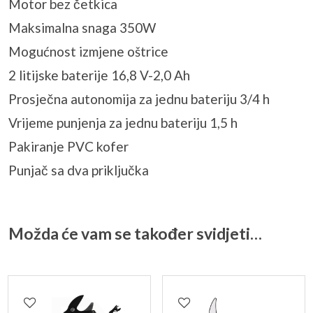
Motor bez četkica
Maksimalna snaga 350W
Mogućnost izmjene oštrice
2 litijske baterije 16,8 V-2,0 Ah
Prosječna autonomija za jednu bateriju 3/4 h
Vrijeme punjenja za jednu bateriju 1,5 h
Pakiranje PVC kofer
Punjač sa dva priključka
Možda će vam se također svidjeti…