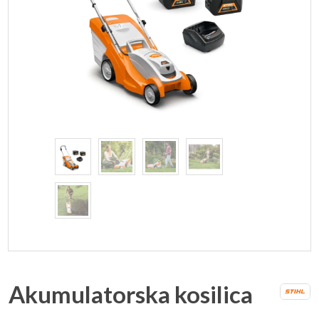
Akumulatorska kosilica