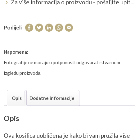
Za više informacija o proizvodu - pošaljite upit...
Podijeli
Napomena:
Fotografije ne moraju u potpunosti odgovarati stvarnom
izgledu proizvoda.
Opis
Dodatne informacije
Opis
Ova kosilica uobličena je kako bi vam pružila više