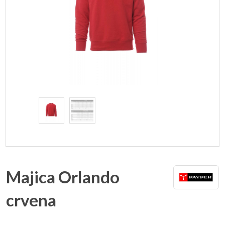
Majica Orlando
crvena