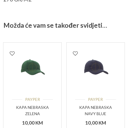
Možda će vam se također svidjeti…
PAYPER
PAYPER
KAPA NEBRASKA
KAPA NEBRASKA
ZELENA
NAVY BLUE
10,00
KM
10,00
KM