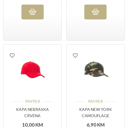
PAYPER
PAYPER
KAPA NEBRASKA
KAPA NEW YORK
CRVENA
CAMOUFLAGE
10,00
KM
6,90
KM