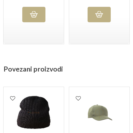
Povezani proizvodi