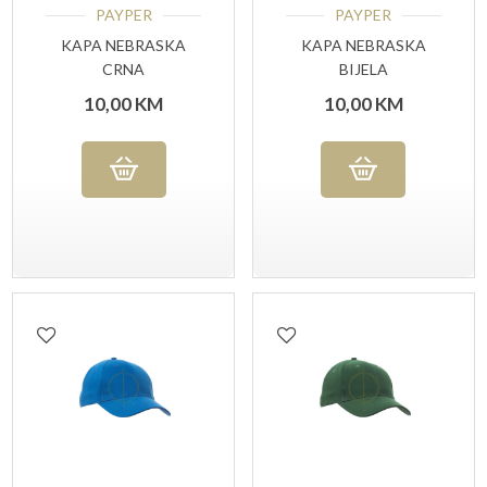
PAYPER
PAYPER
KAPA NEBRASKA
KAPA NEBRASKA
CRNA
BIJELA
10,00
KM
10,00
KM