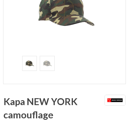
Kapa NEW YORK
camouflage