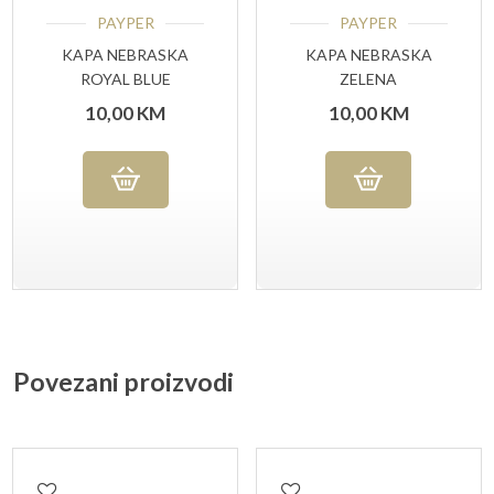
PAYPER
PAYPER
KAPA NEBRASKA
KAPA NEBRASKA
ROYAL BLUE
ZELENA
10,00
KM
10,00
KM
Povezani proizvodi