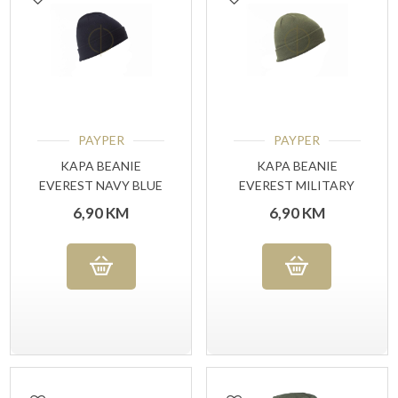
PAYPER
PAYPER
KAPA BEANIE
KAPA BEANIE
EVEREST NAVY BLUE
EVEREST MILITARY
GREEN
6,90
KM
6,90
KM