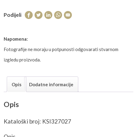
Podijeli
Napomena:
Fotografije ne moraju u potpunosti odgovarati stvarnom
izgledu proizvoda.
Opis
Dodatne informacije
Opis
Kataloški broj: KSI327027
Opis