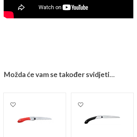
Možda će vam se također svidjeti…