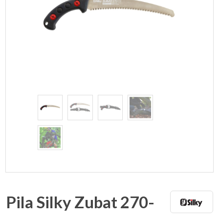
Pila Silky Zubat 270-