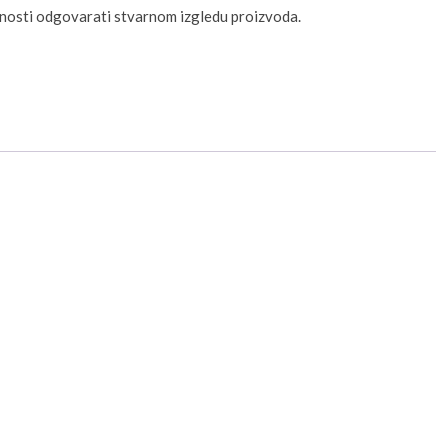
unosti odgovarati stvarnom izgledu proizvoda.