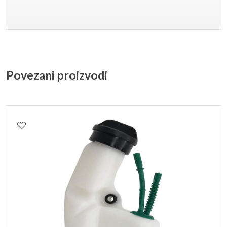
Povezani proizvodi