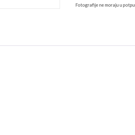
Fotografije ne moraju u potp