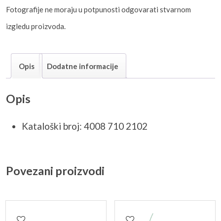
Fotografije ne moraju u potpunosti odgovarati stvarnom
izgledu proizvoda.
Opis
Dodatne informacije
Opis
Kataloški broj: 4008 710 2102
Povezani proizvodi