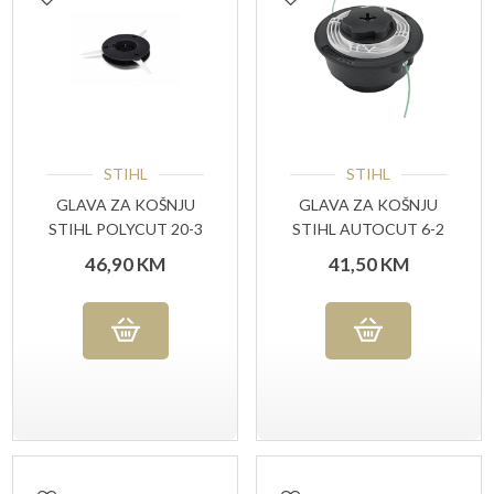
STIHL
STIHL
GLAVA ZA KOŠNJU
GLAVA ZA KOŠNJU
STIHL POLYCUT 20-3
STIHL AUTOCUT 6-2
46,90
KM
41,50
KM