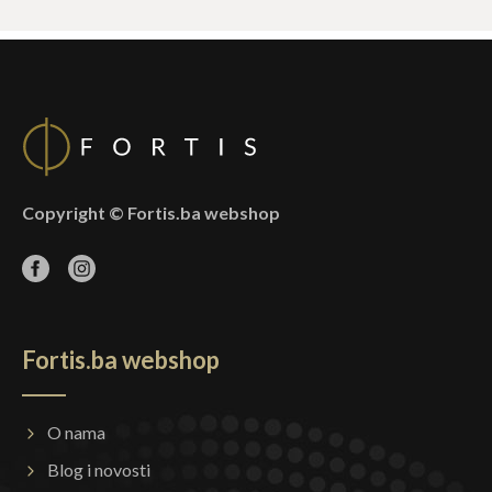
Copyright © Fortis.ba webshop
Fortis.ba webshop
O nama
Blog i novosti