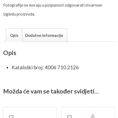
Fotografije ne moraju u potpunosti odgovarati stvarnom
izgledu proizvoda.
Opis
Dodatne informacije
Opis
Kataloški broj: 4006 710 2126
Možda će vam se također svidjeti…