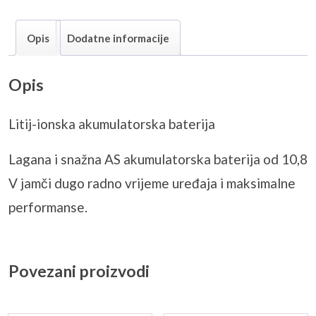
Opis
Dodatne informacije
Opis
Litij-ionska akumulatorska baterija
Lagana i snažna AS akumulatorska baterija od 10,8
V jamči dugo radno vrijeme uređaja i maksimalne
performanse.
Povezani proizvodi