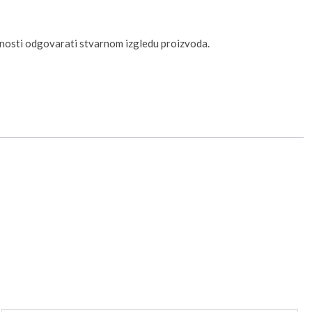
unosti odgovarati stvarnom izgledu proizvoda.