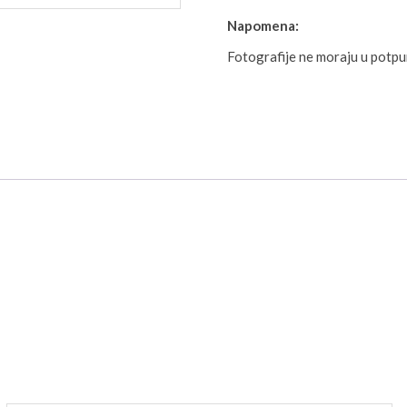
Napomena:
Fotografije ne moraju u potp