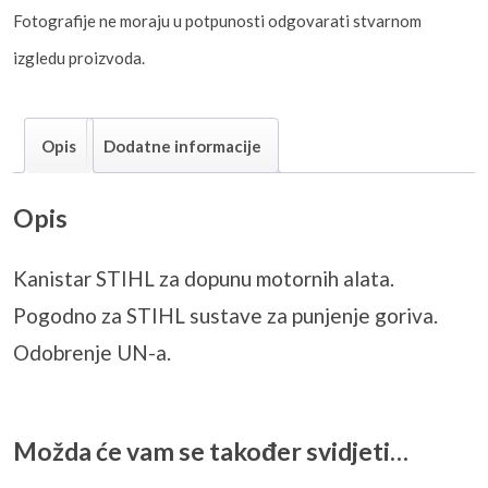
Fotografije ne moraju u potpunosti odgovarati stvarnom
izgledu proizvoda.
Opis
Dodatne informacije
Opis
Kanistar STIHL za dopunu motornih alata.
Pogodno za STIHL sustave za punjenje goriva.
Odobrenje UN-a.
Možda će vam se također svidjeti…