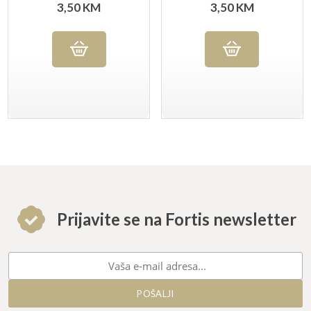
3,50
KM
3,50
KM
Prijavite se na Fortis newsletter