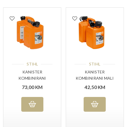
STIHL
STIHL
KANISTER
KANISTER
KOMBINIRANI
KOMBINIRANI MALI
STANDARDNI
73,00
KM
42,50
KM