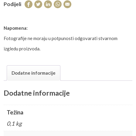
Podijeli
Napomena:
Fotografije ne moraju u potpunosti odgovarati stvarnom
izgledu proizvoda.
Dodatne informacije
Dodatne informacije
Težina
0,1 kg