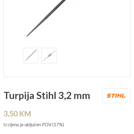
Turpija Stihl 3,2 mm
3,50
KM
U cijenu je uključen PDV (17%)