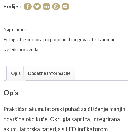
Podijeli
Napomena:
Fotografije ne moraju u potpunosti odgovarati stvarnom
izgledu proizvoda.
Opis
Dodatne informacije
Opis
Praktičan akumulatorski puhač za čišćenje manjih
površina oko kuće. Okrugla sapnica, integrirana
akumulatorska baterija s LED indikatorom