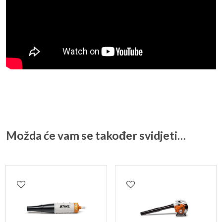
Možda će vam se također svidjeti…