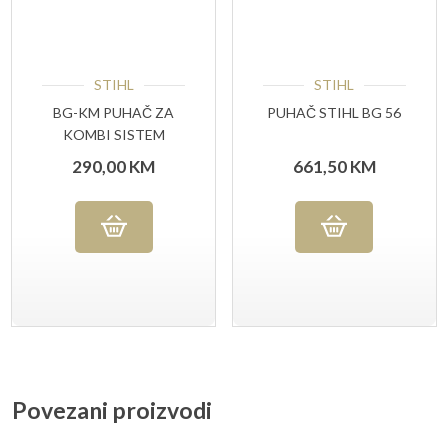
STIHL
STIHL
BG-KM PUHAČ ZA
PUHAČ STIHL BG 56
KOMBI SISTEM
290,00
KM
661,50
KM
Povezani proizvodi