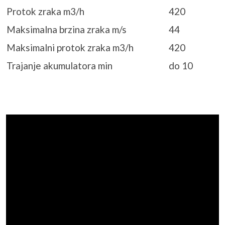
Protok zraka m3/h
420
Maksimalna brzina zraka m/s
44
Maksimalni protok zraka m3/h
420
Trajanje akumulatora min
do 10