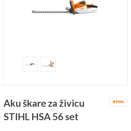
Aku škare za živicu
STIHL HSA 56 set