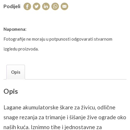
Podijeli
Napomena:
Fotografije ne moraju u potpunosti odgovarati stvarnom
izgledu proizvoda.
Opis
Opis
Lagane akumulatorske škare za živicu, odlične
snage rezanja za trimanje i šišanje žive ograde oko
naših kuća. Iznimno tihe i jednostavne za