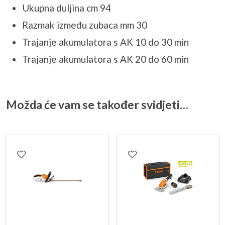
Ukupna duljina cm 94
Razmak između zubaca mm 30
Trajanje akumulatora s AK 10 do 30 min
Trajanje akumulatora s AK 20 do 60 min
Možda će vam se također svidjeti…