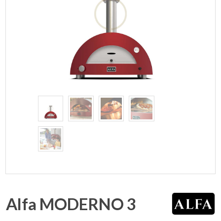
Alfa MODERNO 3