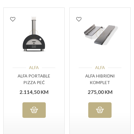
ALFA
ALFA
ALFA PORTABLE
ALFA HIBRIDNI
PIZZA PEĆ
KOMPLET
2.114,50
KM
275,00
KM