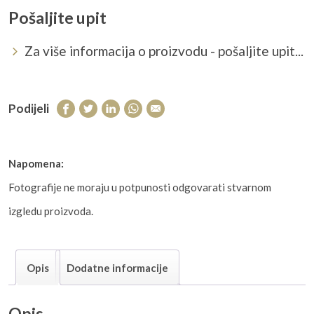
Pošaljite upit
Za više informacija o proizvodu - pošaljite upit...
Podijeli
Napomena:
Fotografije ne moraju u potpunosti odgovarati stvarnom
izgledu proizvoda.
Opis
Dodatne informacije
Opis