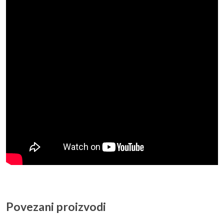
Povezani proizvodi