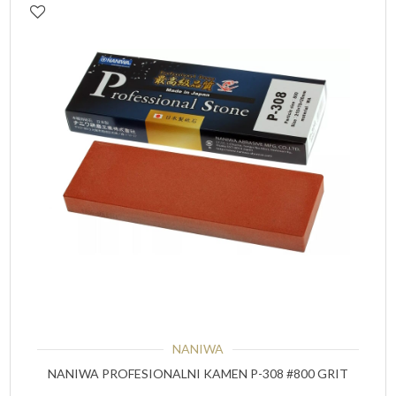
NANIWA
NANIWA PROFESIONALNI KAMEN P-308 #800 GRIT