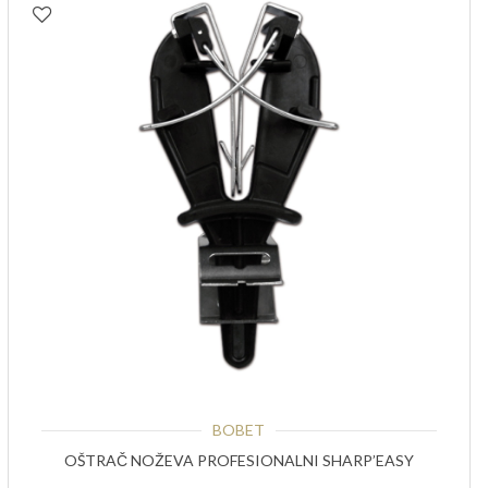
BOBET
OŠTRAČ NOŽEVA PROFESIONALNI SHARP’EASY