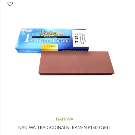
NANIWA
NANIWA TRADICIONALNI KAMEN #1500 GRIT