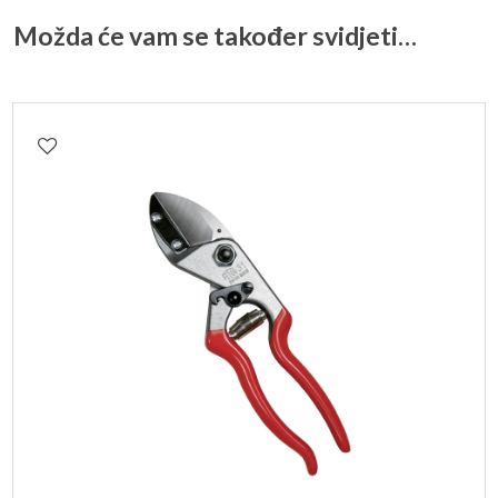
Možda će vam se također svidjeti…