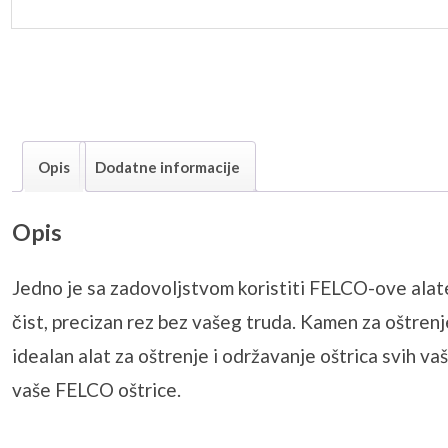
Opis
Dodatne informacije
Opis
Jedno je sa zadovoljstvom koristiti FELCO-ove alat
čist, precizan rez bez vašeg truda.
Kamen za oštrenje
idealan alat za oštrenje i održavanje oštrica svih vaš
vaše FELCO oštrice.