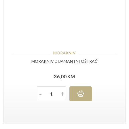
MORAKNIV
MORAKNIV DIJAMANTNI OŠTRAČ
36,00
KM
Količina