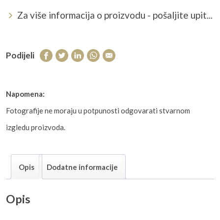
Za više informacija o proizvodu - pošaljite upit...
Podijeli
Napomena:
Fotografije ne moraju u potpunosti odgovarati stvarnom
izgledu proizvoda.
Opis
Dodatne informacije
Opis