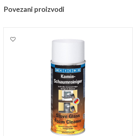
Povezani proizvodi