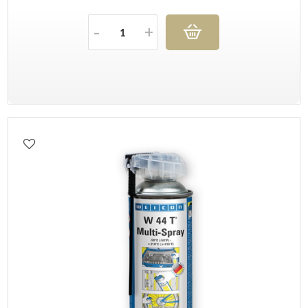
Količina