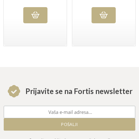
Prijavite se na Fortis newsletter