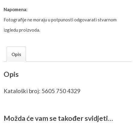
Napomena:
Fotografije ne moraju u potpunosti odgovarati stvarnom
izgledu proizvoda.
Opis
Opis
Kataloški broj: 5605 750 4329
Možda će vam se također svidjeti…