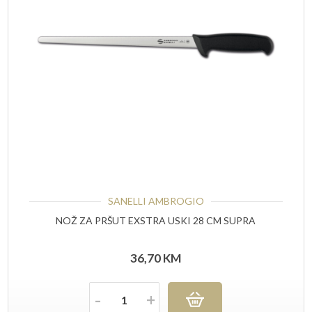
SANELLI AMBROGIO
NOŽ ZA PRŠUT EXSTRA USKI 28 CM SUPRA
36,70
KM
Količina