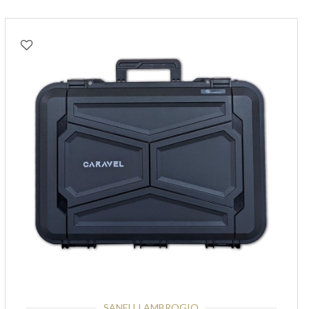
SANELLI AMBROGIO