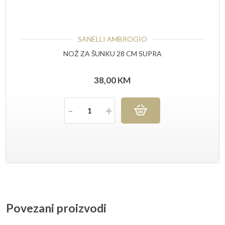
SANELLI AMBROGIO
NOŽ ZA ŠUNKU 28 CM SUPRA
38,00
KM
Količina
Povezani proizvodi