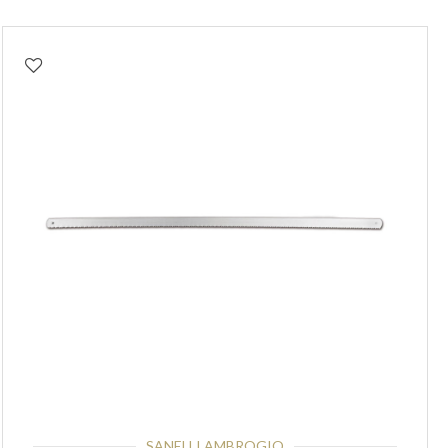
SANELLI AMBROGIO