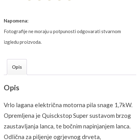
Napomena:
Fotografije ne moraju u potpunosti odgovarati stvarnom
izgledu proizvoda.
Opis
Opis
Vrlo lagana električna motorna pila snage 1,7kW.
Opremljena je Quisckstop Super sustavom brzog
zaustavljanja lanca, te bočnim napinjanjem lanca.
Odlična za piljenje ogrjevnog drveta,