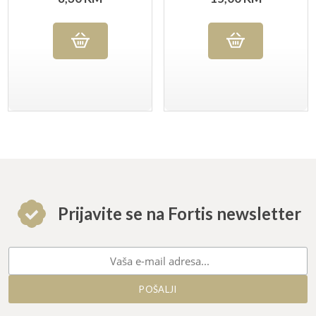
Prijavite se na Fortis newsletter