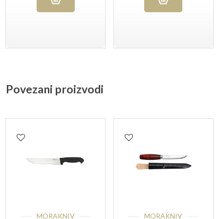
Povezani proizvodi
MORAKNIV
MORAKNIV