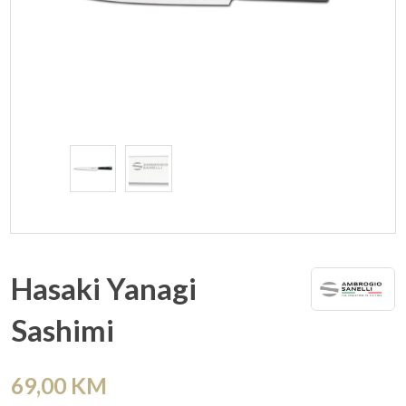
Hasaki Yanagi
Sashimi
69,00
KM