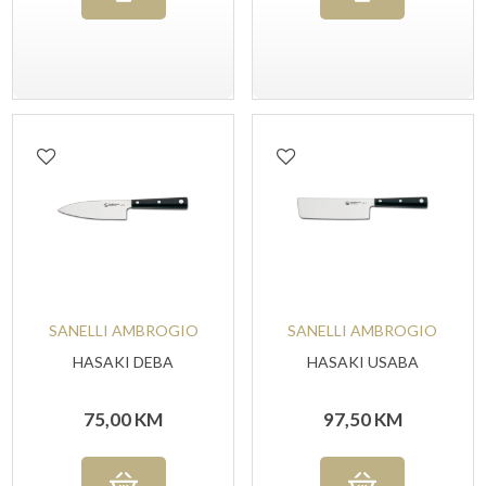
SANELLI AMBROGIO
SANELLI AMBROGIO
HASAKI DEBA
HASAKI USABA
75,00
KM
97,50
KM