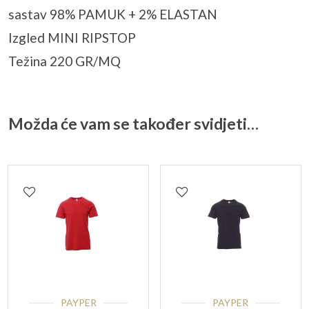
sastav 98% PAMUK + 2% ELASTAN
Izgled MINI RIPSTOP
Težina 220 GR/MQ
Možda će vam se također svidjeti…
PAYPER
PAYPER