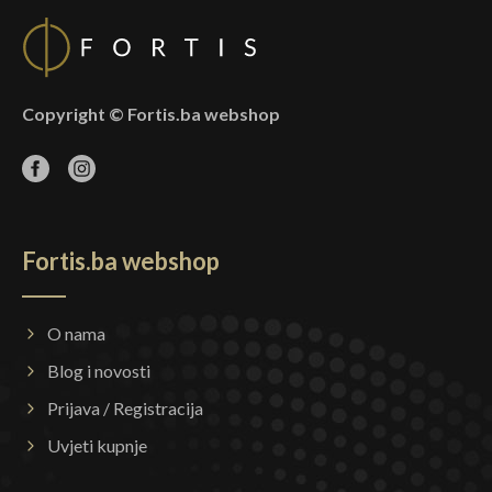
Copyright © Fortis.ba webshop
Fortis.ba webshop
O nama
Blog i novosti
Prijava / Registracija
Uvjeti kupnje