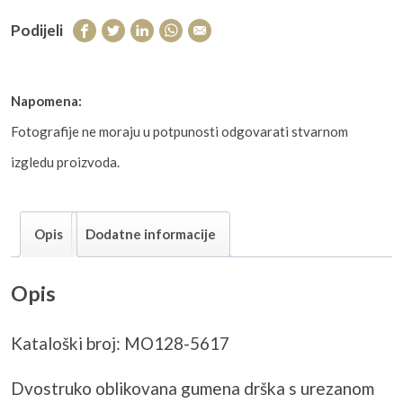
Podijeli
Napomena:
Fotografije ne moraju u potpunosti odgovarati stvarnom
izgledu proizvoda.
Opis
Dodatne informacije
Opis
Kataloški broj: MO128-5617
Dvostruko oblikovana gumena drška s urezanom